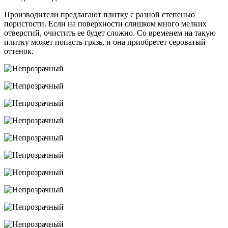
Производители предлагают плитку с разной степенью
пористости. Если на поверхности слишком много мелких
отверстий, очистить ее будет сложно. Со временем на такую ​​
плитку может попасть грязь, и она приобретет сероватый
оттенок.