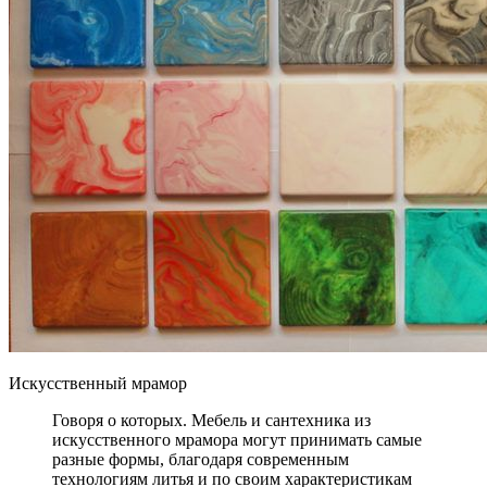
Искусственный мрамор
Говоря о которых. Мебель и сантехника из
искусственного мрамора могут принимать самые
разные формы, благодаря современным
технологиям литья и по своим характеристикам