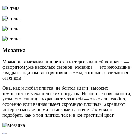
Мозаика
Мраморная мозаика впишется в интерьер ванной комнаты —
фаворитом уже несколько сезонов. Мозаика — это небольшие
квадраты одинаковой цветовой гаммы, которые различаются
оттенком.
Она, как и любая плитка, не боится влаги, высоких
температур и механических нагрузок. Неровные поверхности,
углы, столешницы украшают мозаикой — это очень удобно,
особенно если ванная имеет скромную площадь. Украшают
интерьер мозаичными вставками на стене. Их можно
подобрать как в тон плитке, так и в контрастный цвет.