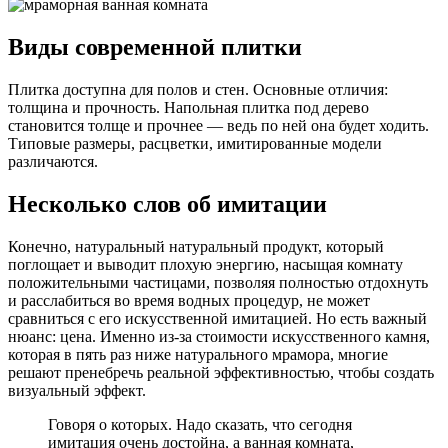
Виды современной плитки
Плитка доступна для полов и стен. Основные отличия:
толщина и прочность. Напольная плитка под дерево
становится толще и прочнее — ведь по ней она будет ходить.
Типовые размеры, расцветки, имитированные модели
различаются.
Несколько слов об имитации
Конечно, натуральный натуральный продукт, который
поглощает и выводит плохую энергию, насыщая комнату
положительными частицами, позволяя полностью отдохнуть
и расслабиться во время водных процедур, не может
сравниться с его искусственной имитацией. Но есть важный
нюанс: цена. Именно из-за стоимости искусственного камня,
которая в пять раз ниже натурального мрамора, многие
решают пренебречь реальной эффективностью, чтобы создать
визуальный эффект.
Говоря о которых. Надо сказать, что сегодня
имитация очень достойна, а ванная комната,