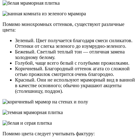
Помимо монохромных оттенков, существуют различные
цвета:
Зеленый. Цвет получается благодаря смеси силикатов.
Оттенки от слегка зеленого до изумрудно-зеленого.
Бежевый. Светлый теплый тон — отличная замена
холодному белому.
Голубой, чаще всего белый с голубыми прожилками.
Коричневый. Благородный оттенок агата со сложной
сетью прожилок смотрится очень благородно.
Красный. Они не используют мраморный вид в ванной
в качестве основного; обычно украшают акценты
(столешницу, поддон).
Помимо цвета следует учитывать фактуру: