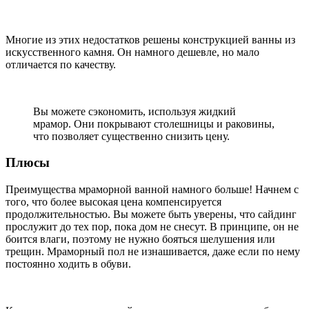
Многие из этих недостатков решены конструкцией ванны из
искусственного камня. Он намного дешевле, но мало
отличается по качеству.
Вы можете сэкономить, используя жидкий
мрамор. Они покрывают столешницы и раковины,
что позволяет существенно снизить цену.
Плюсы
Преимущества мраморной ванной намного больше! Начнем с
того, что более высокая цена компенсируется
продолжительностью. Вы можете быть уверены, что сайдинг
прослужит до тех пор, пока дом не снесут. В принципе, он не
боится влаги, поэтому не нужно бояться шелушения или
трещин. Мраморный пол не изнашивается, даже если по нему
постоянно ходить в обуви.