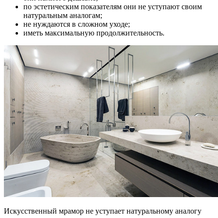
по эстетическим показателям они не уступают своим
натуральным аналогам;
не нуждаются в сложном уходе;
иметь максимальную продолжительность.
Искусственный мрамор не уступает натуральному аналогу