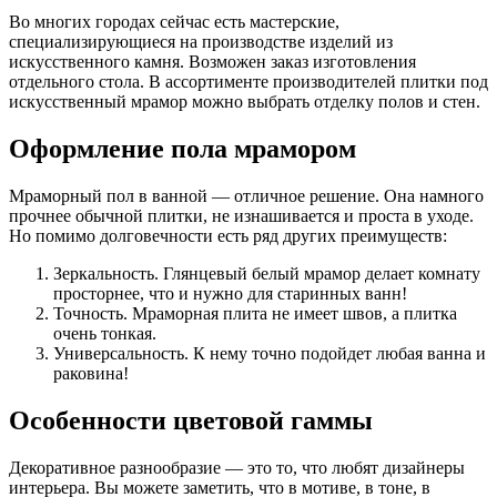
Во многих городах сейчас есть мастерские,
специализирующиеся на производстве изделий из
искусственного камня. Возможен заказ изготовления
отдельного стола. В ассортименте производителей плитки под
искусственный мрамор можно выбрать отделку полов и стен.
Оформление пола мрамором
Мраморный пол в ванной — отличное решение. Она намного
прочнее обычной плитки, не изнашивается и проста в уходе.
Но помимо долговечности есть ряд других преимуществ:
Зеркальность. Глянцевый белый мрамор делает комнату
просторнее, что и нужно для старинных ванн!
Точность. Мраморная плита не имеет швов, а плитка
очень тонкая.
Универсальность. К нему точно подойдет любая ванна и
раковина!
Особенности цветовой гаммы
Декоративное разнообразие — это то, что любят дизайнеры
интерьера. Вы можете заметить, что в мотиве, в тоне, в