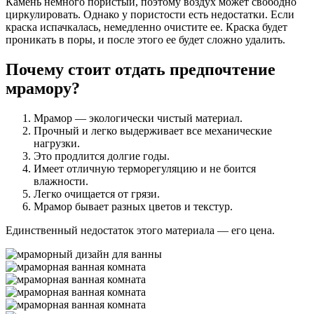
Камень немного пористый, поэтому воздух может свободно
циркулировать. Однако у пористости есть недостатки. Если
краска испачкалась, немедленно очистите ее. Краска будет
проникать в поры, и после этого ее будет сложно удалить.
Почему стоит отдать предпочтение
мрамору?
Мрамор — экологически чистый материал.
Прочный и легко выдерживает все механические
нагрузки.
Это продлится долгие годы.
Имеет отличную терморегуляцию и не боится
влажности.
Легко очищается от грязи.
Мрамор бывает разных цветов и текстур.
Единственный недостаток этого материала — его цена.