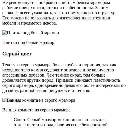
Не рекомендуется покрывать чистым белым мрамором
рабочие поверхности, стены и особенно полы. За ним
сложнее всего ухаживать, как по цвету, так и по структуре.
Его можно использовать для изготовления сантехники,
мебели и предметов декора.
Плитка под белый мрамор
Серый цвет
Текстура серого мрамора более грубая и пористая, так как
исходное тело камня содержит определенное количество
агрессивных добавок. Чем темнее окрас, тем больше
добавляется других пород. Примеси снижают пластичность
серого мрамора, одновременно делая его более интересным по
дизайну, разнообразию рисунков и оттенков.
Ванная комната из серого мрамора
Совет. Серый мрамор можно использовать для
отделки стен и пола, сочетая его с белоснежной