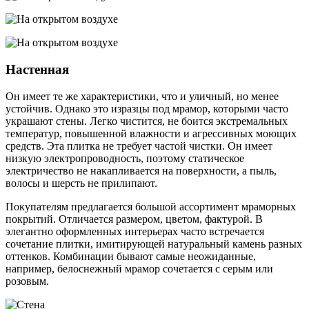
Настенная
Он имеет те же характеристики, что и уличный, но менее
устойчив. Однако это изразцы под мрамор, которыми часто
украшают стены. Легко чистится, не боится экстремальных
температур, повышенной влажности и агрессивных моющих
средств. Эта плитка не требует частой чистки. Он имеет
низкую электропроводность, поэтому статическое
электричество не накапливается на поверхности, а пыль,
волосы и шерсть не прилипают.
Покупателям предлагается большой ассортимент мраморных
покрытий. Отличается размером, цветом, фактурой. В
элегантно оформленных интерьерах часто встречается
сочетание плитки, имитирующей натуральный камень разных
оттенков. Комбинации бывают самые неожиданные,
например, белоснежный мрамор сочетается с серым или
розовым.