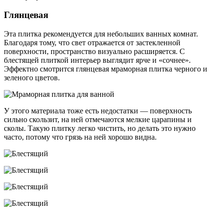
Глянцевая
Эта плитка рекомендуется для небольших ванных комнат.
Благодаря тому, что свет отражается от застекленной
поверхности, пространство визуально расширяется. С
блестящей плиткой интерьер выглядит ярче и «сочнее».
Эффектно смотрится глянцевая мраморная плитка черного и
зеленого цветов.
У этого материала тоже есть недостатки — поверхность
сильно скользит, на ней отмечаются мелкие царапины и
сколы. Такую плитку легко чистить, но делать это нужно
часто, потому что грязь на ней хорошо видна.