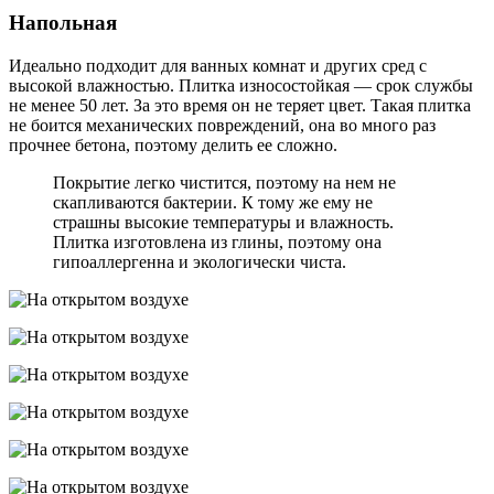
Напольная
Идеально подходит для ванных комнат и других сред с
высокой влажностью. Плитка износостойкая — срок службы
не менее 50 лет. За это время он не теряет цвет. Такая плитка
не боится механических повреждений, она во много раз
прочнее бетона, поэтому делить ее сложно.
Покрытие легко чистится, поэтому на нем не
скапливаются бактерии. К тому же ему не
страшны высокие температуры и влажность.
Плитка изготовлена ​​из глины, поэтому она
гипоаллергенна и экологически чиста.