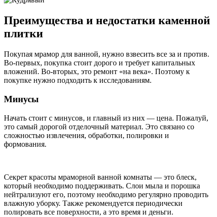
Преимущества и недостатки каменной
плитки
Покупая мрамор для ванной, нужно взвесить все за и против.
Во-первых, покупка стоит дорого и требует капитальных
вложений. Во-вторых, это ремонт «на века». Поэтому к
покупке нужно подходить к исследованиям.
Минусы
Начать стоит с минусов, и главный из них — цена. Пожалуй,
это самый дорогой отделочный материал. Это связано со
сложностью извлечения, обработки, полировки и
формования.
Секрет красоты мраморной ванной комнаты — это блеск,
который необходимо поддерживать. Слои мыла и порошка
нейтрализуют его, поэтому необходимо регулярно проводить
влажную уборку. Также рекомендуется периодически
полировать все поверхности, а это время и деньги.