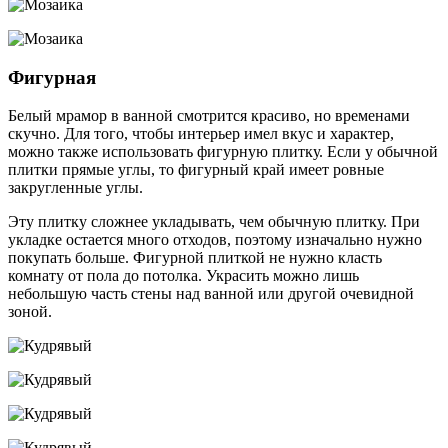
Фигурная
Белый мрамор в ванной смотрится красиво, но временами
скучно. Для того, чтобы интерьер имел вкус и характер,
можно также использовать фигурную плитку. Если у обычной
плитки прямые углы, то фигурный край имеет ровные
закругленные углы.
Эту плитку сложнее укладывать, чем обычную плитку. При
укладке остается много отходов, поэтому изначально нужно
покупать больше. Фигурной плиткой не нужно класть
комнату от пола до потолка. Украсить можно лишь
небольшую часть стены над ванной или другой очевидной
зоной.