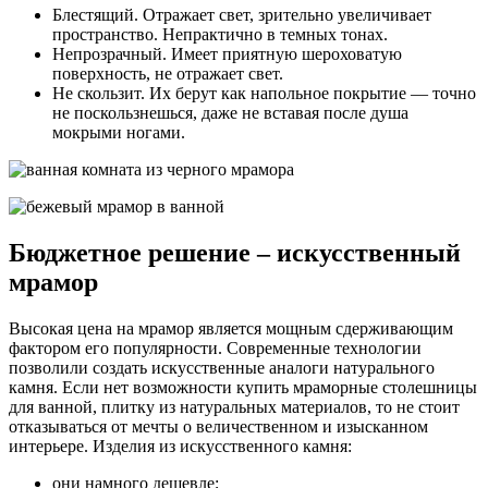
Блестящий. Отражает свет, зрительно увеличивает
пространство. Непрактично в темных тонах.
Непрозрачный. Имеет приятную шероховатую
поверхность, не отражает свет.
Не скользит. Их берут как напольное покрытие — точно
не поскользнешься, даже не вставая после душа
мокрыми ногами.
Бюджетное решение – искусственный
мрамор
Высокая цена на мрамор является мощным сдерживающим
фактором его популярности. Современные технологии
позволили создать искусственные аналоги натурального
камня. Если нет возможности купить мраморные столешницы
для ванной, плитку из натуральных материалов, то не стоит
отказываться от мечты о величественном и изысканном
интерьере. Изделия из искусственного камня:
они намного дешевле;