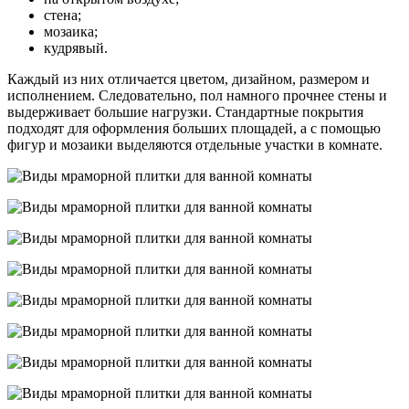
стена;
мозаика;
кудрявый.
Каждый из них отличается цветом, дизайном, размером и
исполнением. Следовательно, пол намного прочнее стены и
выдерживает большие нагрузки. Стандартные покрытия
подходят для оформления больших площадей, а с помощью
фигур и мозаики выделяются отдельные участки в комнате.