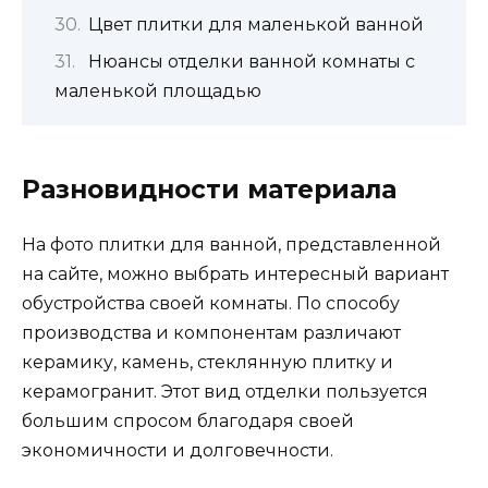
Цвет плитки для маленькой ванной
Нюансы отделки ванной комнаты с
маленькой площадью
Разновидности материала
На фото плитки для ванной, представленной
на сайте, можно выбрать интересный вариант
обустройства своей комнаты. По способу
производства и компонентам различают
керамику, камень, стеклянную плитку и
керамогранит. Этот вид отделки пользуется
большим спросом благодаря своей
экономичности и долговечности.