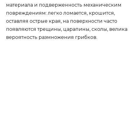
материала и подверженность механическим
повреждениям: легко ломается, крошится,
оставляя острые края, на поверхности часто
появляются трещины, царапины, сколы, велика
вероятность размножения грибков.