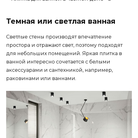
Темная или светлая ванная
Светлые стены производят впечатление
простора и отражают свет, поэтому подходят
для небольших помещений. Яркая плитка в
ванной интересно сочетается с белыми
аксессуарами и сантехникой, например,
раковинами или ваннами.