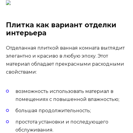
Плитка как вариант отделки
интерьера
Отделанная плиткой ванная комната выглядит
элегантно и красиво в любую эпоху. Этот
материал обладает прекрасными расходными
свойствами:
возможность использовать материал в
помещениях с повышенной влажностью;
большая продолжительность;
простота установки и последующего
обслуживания.