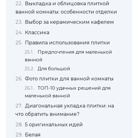
Выкладка и облицовка плиткой
ванной комнаты: особенности отделки
Выбор за керамическим кафелем
Классика
Правила использования плитки
Предпочтения для маленькой
ванной
Для большой
Фото плитки для ванной комнаты
ТОП-10 удачных решений для
маленькой ванной
Диагональная укладка плитки: на
что обратить внимание?
5 оригинальных идей
Белая