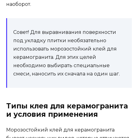
наоборот.
Совет! Для выравнивания поверхности
под укладку плитки необязательно
использовать морозостойкий клей для
керамогранита. Для этих целей
необходимо выбирать специальные
смеси, наносить их сначала на один шаг.
Типы клея для керамогранита
и условия применения
Морозостойкий клей для керамогранита