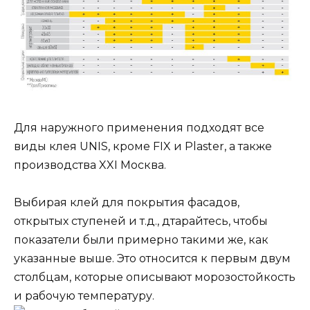
Для наружного применения подходят все
виды клея UNIS, кроме FIX и Plaster, а также
производства XXI Москва.
Выбирая клей для покрытия фасадов,
открытых ступеней и т.д., дтарайтесь, чтобы
показатели были примерно такими же, как
указанные выше. Это относится к первым двум
столбцам, которые описывают морозостойкость
и рабочую температуру.