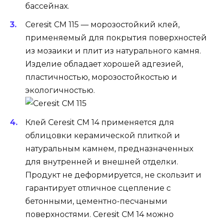
бассейнах.
Ceresit CM 115 — морозостойкий клей,
применяемый для покрытия поверхностей
из мозаики и плит из натурального камня.
Изделие обладает хорошей адгезией,
пластичностью, морозостойкостью и
экологичностью.
Клей Ceresit CM 14 применяется для
облицовки керамической плиткой и
натуральным камнем, предназначенных
для внутренней и внешней отделки.
Продукт не деформируется, не скользит и
гарантирует отличное сцепление с
бетонными, цементно-песчаными
поверхностями. Ceresit CM 14 можно