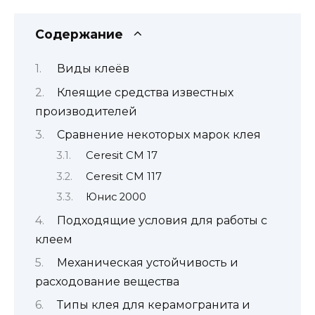
Содержание
Виды клеёв
Клеящие средства известных
производителей
Сравнение некоторых марок клея
Ceresit CM 17
Ceresit CM 117
Юнис 2000
Подходящие условия для работы с
клеем
Механическая устойчивость и
расходование вещества
Типы клея для керамогранита и