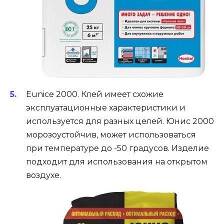
Eunice 2000. Клей имеет схожие
эксплуатационные характеристики и
используется для разных целей. Юнис 2000
морозоустойчив, может использоваться
при температуре до -50 градусов. Изделие
подходит для использования на открытом
воздухе.