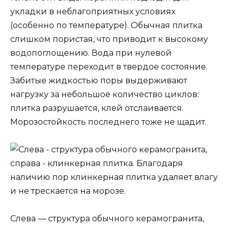
укладки в неблагоприятных условиях
(особенно по температуре). Обычная плитка
слишком пористая, что приводит к высокому
водопоглощению. Вода при нулевой
температуре переходит в твердое состояние.
Забитые жидкостью поры выдерживают
нагрузку за небольшое количество циклов:
плитка разрушается, клей отслаивается.
Морозостойкость последнего тоже не щадит.
Слева — структура обычного керамогранита,