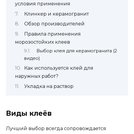
условия применения
Клинкер и керамогранит
Обзор производителей
Правила применения
морозостойких клеев
Выбор клея для керамогранита (2
видео)
Как используется клей для
наружных работ?
Укладка на раствор
Виды клеёв
Лучший выбор всегда сопровождается