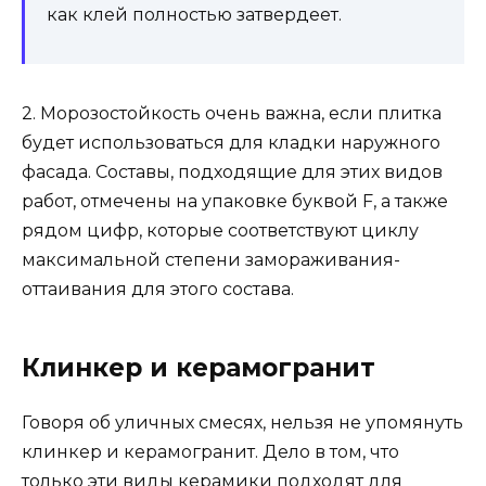
как клей полностью затвердеет.
2. Морозостойкость очень важна, если плитка
будет использоваться для кладки наружного
фасада. Составы, подходящие для этих видов
работ, отмечены на упаковке буквой F, а также
рядом цифр, которые соответствуют циклу
максимальной степени замораживания-
оттаивания для этого состава.
Клинкер и керамогранит
Говоря об уличных смесях, нельзя не упомянуть
клинкер и керамогранит. Дело в том, что
только эти виды керамики подходят для