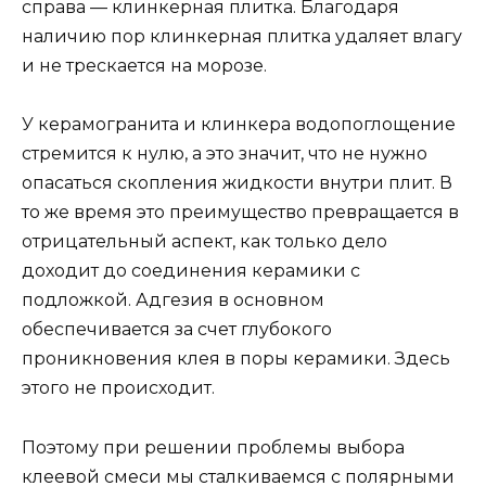
справа — клинкерная плитка. Благодаря
наличию пор клинкерная плитка удаляет влагу
и не трескается на морозе.
У керамогранита и клинкера водопоглощение
стремится к нулю, а это значит, что не нужно
опасаться скопления жидкости внутри плит. В
то же время это преимущество превращается в
отрицательный аспект, как только дело
доходит до соединения керамики с
подложкой. Адгезия в основном
обеспечивается за счет глубокого
проникновения клея в поры керамики. Здесь
этого не происходит.
Поэтому при решении проблемы выбора
клеевой смеси мы сталкиваемся с полярными