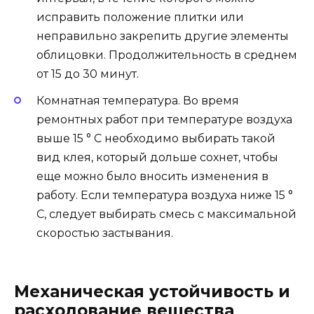
исправить положение плитки или
неправильно закрепить другие элементы
облицовки. Продолжительность в среднем
от 15 до 30 минут.
Комнатная температура. Во время
ремонтных работ при температуре воздуха
выше 15 ° С необходимо выбирать такой
вид клея, который дольше сохнет, чтобы
еще можно было вносить изменения в
работу. Если температура воздуха ниже 15 °
C, следует выбирать смесь с максимальной
скоростью застывания.
Механическая устойчивость и
расходование вещества