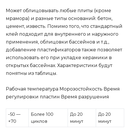
Может облицовывать любые плиты (кроме
мрамора) и разные типы оснований: бетон,
цемент, известь. Помимо того, что стандартный
клей подходит для внутреннего и наружного
применения, облицовки бассейнов и т.д.,
добавление пластификаторов также позволяет
использовать его при укладке керамики в
открытых бассейнах. Характеристики будут
понятны из таблицы.
Рабочая температура Морозостойкость Время
регулировки пластин Время разрушения
-50 —
Более 100
До 20
До 20
+70
циклов
минут
минут