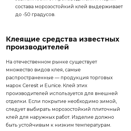
состава морозостойкий клей выдерживает
до -50 градусов.
Клеящие средства известных
производителей
На отечественном рынке существует
множество видов клея, самые
распространенные — продукция торговых
марок Ceresit и Eunice. Клей этих
производителей используется для внешней
отделки. Если покрытие необходимо зимой,
следует выбирать морозостойкий плиточный
клей для наружных работ. Изделие должно
быть устойчивым к низким температурам.