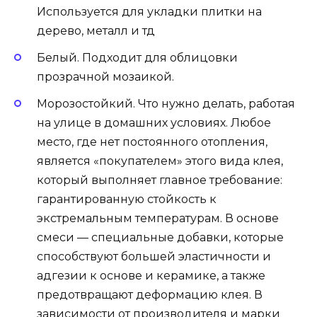
Используется для укладки плитки на
дерево, металл и тд
Белый. Подходит для облицовки
прозрачной мозаикой.
Морозостойкий. Что нужно делать, работая
на улице в домашних условиях. Любое
место, где нет постоянного отопления,
является «покупателем» этого вида клея,
который выполняет главное требование:
гарантированную стойкость к
экстремальным температурам. В основе
смеси — специальные добавки, которые
способствуют большей эластичности и
адгезии к основе и керамике, а также
предотвращают деформацию клея. В
зависимости от производителя и марки