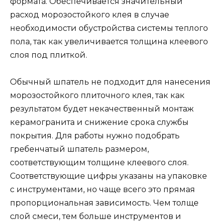
формата. Обеспечивается значительный
расход морозостойкого клея в случае
необходимости обустройства системы теплого
пола, так как увеличивается толщина клеевого
слоя под плиткой.
Обычный шпатель не подходит для нанесения
морозостойкого плиточного клея, так как
результатом будет некачественный монтаж
керамогранита и снижение срока службы
покрытия. Для работы нужно подобрать
гребенчатый шпатель размером,
соответствующим толщине клеевого слоя.
Соответствующие цифры указаны на упаковке
с инструментами, но чаще всего это прямая
пропорциональная зависимость. Чем толще
слой смеси, тем больше инструментов и