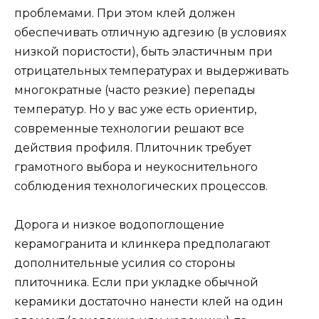
проблемами. При этом клей должен
обеспечивать отличную адгезию (в условиях
низкой пористости), быть эластичным при
отрицательных температурах и выдерживать
многократные (часто резкие) перепады
температур. Но у вас уже есть ориентир,
современные технологии решают все
действия профиля. Плиточник требует
грамотного выбора и неукоснительного
соблюдения технологических процессов.
Дорога и низкое водопоглощение
керамогранита и клинкера предполагают
дополнительные усилия со стороны
плиточника. Если при укладке обычной
керамики достаточно нанести клей на один