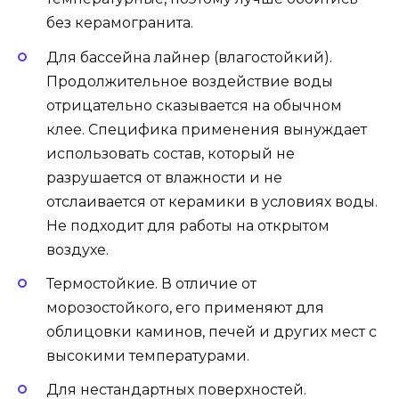
без керамогранита.
Для бассейна лайнер (влагостойкий).
Продолжительное воздействие воды
отрицательно сказывается на обычном
клее. Специфика применения вынуждает
использовать состав, который не
разрушается от влажности и не
отслаивается от керамики в условиях воды.
Не подходит для работы на открытом
воздухе.
Термостойкие. В отличие от
морозостойкого, его применяют для
облицовки каминов, печей и других мест с
высокими температурами.
Для нестандартных поверхностей.