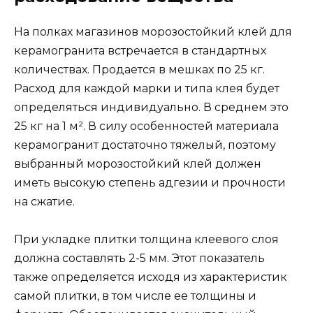
На полках магазинов морозостойкий клей для
керамогранита встречается в стандартных
количествах. Продается в мешках по 25 кг.
Расход для каждой марки и типа клея будет
определяться индивидуально. В среднем это
25 кг на 1 м². В силу особенностей материала
керамогранит достаточно тяжелый, поэтому
выбранный морозостойкий клей должен
иметь высокую степень адгезии и прочности
на сжатие.
При укладке плитки толщина клеевого слоя
должна составлять 2-5 мм. Этот показатель
также определяется исходя из характеристик
самой плитки, в том числе ее толщины и