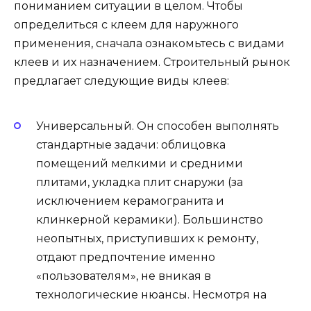
пониманием ситуации в целом. Чтобы
определиться с клеем для наружного
применения, сначала ознакомьтесь с видами
клеев и их назначением. Строительный рынок
предлагает следующие виды клеев:
Универсальный. Он способен выполнять
стандартные задачи: облицовка
помещений мелкими и средними
плитами, укладка плит снаружи (за
исключением керамогранита и
клинкерной керамики). Большинство
неопытных, приступивших к ремонту,
отдают предпочтение именно
«пользователям», не вникая в
технологические нюансы. Несмотря на