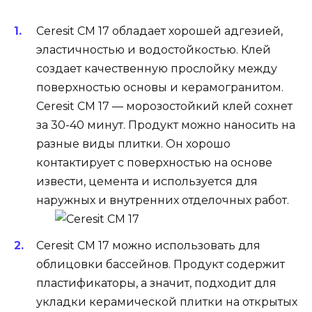
Ceresit CM 17 обладает хорошей адгезией,
эластичностью и водостойкостью. Клей
создает качественную прослойку между
поверхностью основы и керамогранитом.
Ceresit CM 17 — морозостойкий клей сохнет
за 30-40 минут. Продукт можно наносить на
разные виды плитки. Он хорошо
контактирует с поверхностью на основе
извести, цемента и используется для
наружных и внутренних отделочных работ.
Ceresit CM 17 можно использовать для
облицовки бассейнов. Продукт содержит
пластификаторы, а значит, подходит для
укладки керамической плитки на открытых