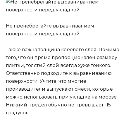
Не пренебрегайте выравниванием
поверхности перед укладкой.
Также важна толщина клеевого слоя. Помимо
того, что он прямо пропорционален размеру
плитки, толстый слой всегда хуже тонкого.
Ответственно подходите к выравниванию
поверхности. Учтите, что многие
производители выпускают смеси, которые
можно использовать при укладке на морозе.
Нижний предел обычно не превышает -15
градусов.