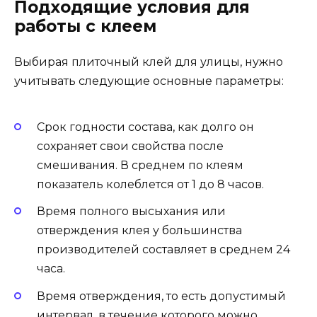
Подходящие условия для
работы с клеем
Выбирая плиточный клей для улицы, нужно
учитывать следующие основные параметры:
Срок годности состава, как долго он
сохраняет свои свойства после
смешивания. В среднем по клеям
показатель колеблется от 1 до 8 часов.
Время полного высыхания или
отверждения клея у большинства
производителей составляет в среднем 24
часа.
Время отверждения, то есть допустимый
интервал, в течение которого можно