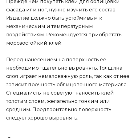
Прежде чем покупать клей для облицовки
фасада или ног, нужно изучить его состав.
Изделие должно быть устойчивым к
механическим и температурным
воздействиям. Рекомендуется приобретать
морозостойкий клей.
Перед нанесением на поверхность ее
необходимо тщательно выровнять. Толщина
слоя играет немаловажную роль, так как от нее
зависит прочность облицовочного материала.
Специалисты не советуют наносить клей
толстым слоем, желательно тонким или
средним. Предварительно поверхность
следует хорошо выровнять.