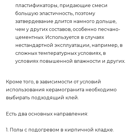
пластификаторы, придающие смеси
большую эластичность, поэтому
затвердевание длится намного дольше,
чем у других составов, особенно песчано-
цементных. Используется в случаях
нестандартной эксплуатации, например, в
сложных температурных условиях, в
условиях повышенной влажности и других.
Кроме того, в зависимости от условий
использования керамогранита необходимо
выбирать подходящий клей.
Есть два основных направления:
1. Полы с подогревом в кирпичной кладке.