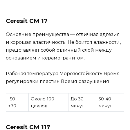
Ceresit CM 17
Основные преимущества — отличная адгезия
и хорошая эластичность. Не боится влажности,
представляет собой отличный слой между
основанием и керамогранитом.
Рабочая температура Морозостойкость Время
регулировки пластин Время разрушения
-50 —
Около 100
До 30
30-40
+70
циклов
минут
минут
Ceresit CM 117