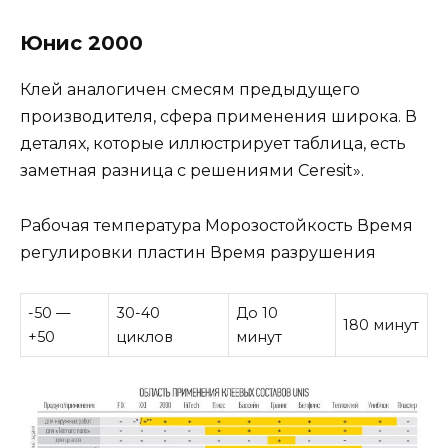
Юнис 2000
Клей аналогичен смесям предыдущего
производителя, сфера применения широка. В
деталях, которые иллюстрирует таблица, есть
заметная разница с решениями Ceresit».
Рабочая температура Морозостойкость Время
регулировки пластин Время разрушения
-50 —
30-40
До 10
180 минут
+50
циклов
минут