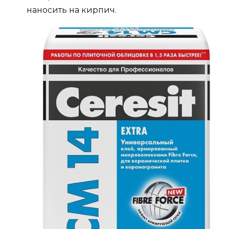
наносить на кирпич.