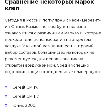
Сравнение некоторых марок
клея
Сегодня в России популярны смеси «Церезит»
и «Юнис». Возможно, вам будет полезно
ознакомиться с различными марками, которые
подходят для использования на открытом
воздухе. У каждой компании есть широкий
выбор составов, большинство из которых не
рекомендуется для использования на
открытом воздухе зимой. Среди успешно
выдерживающих отрицательные температуры:
Ceresit CM 17.
Ceresit CM 117.
Юнис 2000.