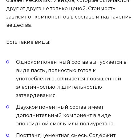
бывает нескольких видов, которые отличаются
друг от друга не только ценой. Стоимость
зависит от компонентов в составе и назначения
вещества.
Есть такие виды:
Однокомпонентный состав выпускается в
виде пасты, полностью готов к
употреблению, отличается повышенной
эластичностью и длительностью
затвердевания.
Двухкомпонентный состав имеет
дополнительный компонент в виде
эпоксидной смолы или полиуретана.
Портландцементная смесь. Содержит