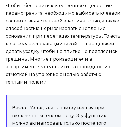
Чтобы обеспечить качественное сцепление
керамогранита, необходимо выбирать клеевой
состав со значительной эластичностью, а также
способностью нормализовать сцепление
основания при перепадах температуры. То есть
во время эксплуатации такой пол не должен
давать усадку, чтобы на плитке не появлялись
трещины. Многие производители в
ассортименте могут найти разновидности с
отметкой на упаковке с целью работы с
теплыми полами.
Важно! Укладывать плитку нельзя при
включенном тёплом полу. Эту функцию
можно активировать только после того,