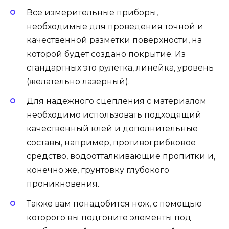
Все измерительные приборы,
необходимые для проведения точной и
качественной разметки поверхности, на
которой будет создано покрытие. Из
стандартных это рулетка, линейка, уровень
(желательно лазерный).
Для надежного сцепления с материалом
необходимо использовать подходящий
качественный клей и дополнительные
составы, например, противогрибковое
средство, водоотталкивающие пропитки и,
конечно же, грунтовку глубокого
проникновения.
Также вам понадобится нож, с помощью
которого вы подгоните элементы под