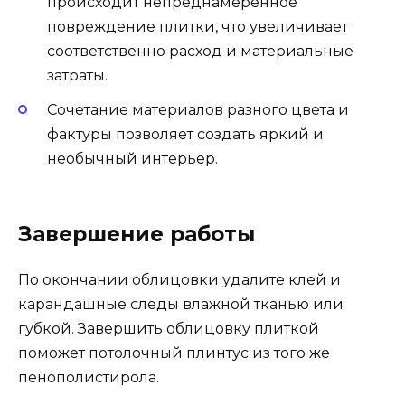
происходит непреднамеренное
повреждение плитки, что увеличивает
соответственно расход и материальные
затраты.
Сочетание материалов разного цвета и
фактуры позволяет создать яркий и
необычный интерьер.
Завершение работы
По окончании облицовки удалите клей и
карандашные следы влажной тканью или
губкой. Завершить облицовку плиткой
поможет потолочный плинтус из того же
пенополистирола.