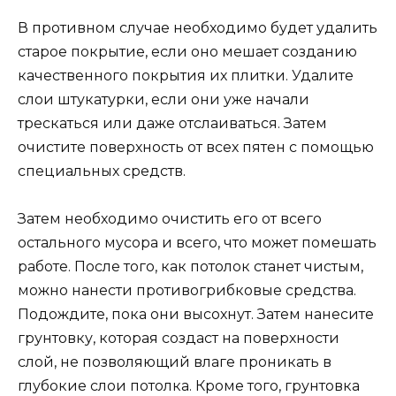
В противном случае необходимо будет удалить
старое покрытие, если оно мешает созданию
качественного покрытия их плитки. Удалите
слои штукатурки, если они уже начали
трескаться или даже отслаиваться. Затем
очистите поверхность от всех пятен с помощью
специальных средств.
Затем необходимо очистить его от всего
остального мусора и всего, что может помешать
работе. После того, как потолок станет чистым,
можно нанести противогрибковые средства.
Подождите, пока они высохнут. Затем нанесите
грунтовку, которая создаст на поверхности
слой, не позволяющий влаге проникать в
глубокие слои потолка. Кроме того, грунтовка