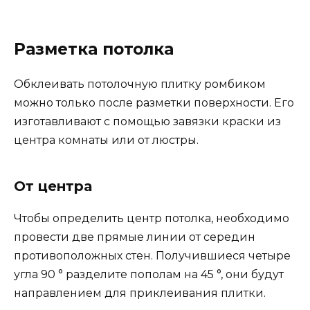
Разметка потолка
Обклеивать потолочную плитку ромбиком
можно только после разметки поверхности. Его
изготавливают с помощью завязки краски из
центра комнаты или от люстры.
От центра
Чтобы определить центр потолка, необходимо
провести две прямые линии от середин
противоположных стен. Получившиеся четыре
угла 90 ° разделите пополам на 45 °, они будут
направлением для приклеивания плитки.