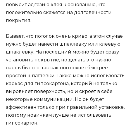
повысит адгезию клея к основанию, что
положительно скажется на долговечности
покрытия.
Бывает, что потолок очень криво, в этом случае
нужно будет нанести шпаклевку или клеевую
шпаклевку. На последний можно будет сразу
установить покрытие, но делать это нужно
очень быстро, так как оно сохнет быстрее
простой шпатлевки. Также можно использовать
каркас для гипсокартона, который не только
выровняет поверхность, но и скроет в себе
некоторые коммуникации. Но он будет
эффективен только при правильной установке,
поэтому новичкам лучше не использовать
гипсокартон.