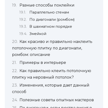
Разные способы поклейки
Параллельно стенам
По диагонали (ромбом)
В шахматном порядке
Змейкой
Как красиво и правильно наклеить
потолочную плитку по диагонали,
ромбом: описание
Примеры в интерьере
Как правильно клеить потолочную
плитку на неровный потолок?
Изменения, которые дает данный
способ
Полезные советы опытных мастеров
По диагонали, если люстра висит в