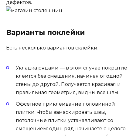
дефектов.
Варианты поклейки
Есть несколько вариантов склейки:
Укладка рядами — в этом случае покрытие
клеится без смещения, начиная от одной
стены до другой. Получается красивая и
правильная геометрия, видны все швы.
Офсетное приклеивание половинной
плитки. Чтобы замаскировать швы,
потолочные плитки устанавливают со
смещением: один ряд начинаете с целого