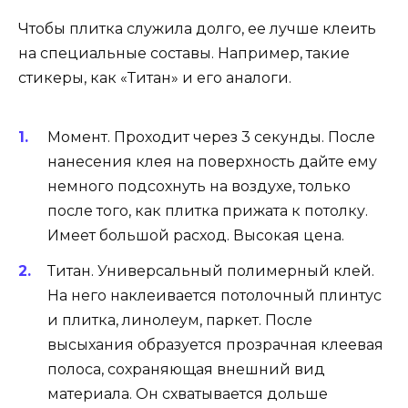
Чтобы плитка служила долго, ее лучше клеить
на специальные составы. Например, такие
стикеры, как «Титан» и его аналоги.
Момент. Проходит через 3 секунды. После
нанесения клея на поверхность дайте ему
немного подсохнуть на воздухе, только
после того, как плитка прижата к потолку.
Имеет большой расход. Высокая цена.
Титан. Универсальный полимерный клей.
На него наклеивается потолочный плинтус
и плитка, линолеум, паркет. После
высыхания образуется прозрачная клеевая
полоса, сохраняющая внешний вид
материала. Он схватывается дольше