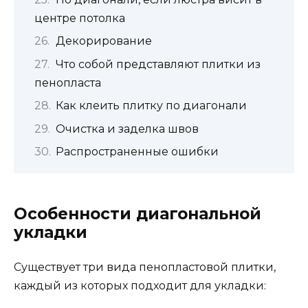
центре потолка
Декорирование
Что собой представляют плитки из
пенопласта
Как клеить плитку по диагонали
Очистка и заделка швов
Распространенные ошибки
Особенности диагональной
укладки
Существует три вида пенопластовой плитки,
каждый из которых подходит для укладки: