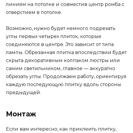
линиям на потолке и совместив центр ромба с
отверстием в потолке.
Возможно, нужно будет немного подрезать
углы первых четырех плиток, которые
соединяются в центре. Это зависит от типа
лампы. Обрезанная плитка впоследствии будет
скрыта декоративным колпаком люстры или
самим светильником, главное — аккуратно
обрезать углы. Продолжаем работу, ориентируя
каждую последующую плитку вдоль стороны
предыдущей.
Монтаж
Если вам интересно, как приклеить плитку,