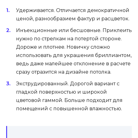
Удерживается. Отличается демократичной
ценой, разнообразием фактур и расцветок.
Инъекционные или бесшовные. Приклеить
нужно по стрелкам на потертой стороне.
Дороже и плотнее. Новичку сложно
использовать для украшения бриллиантом,
ведь даже малейшее отклонение в расчете
сразу отразится на дизайне потолка.
Экструдированный. Дорогой вариант с
гладкой поверхностью и широкой
цветовой гаммой. Больше подходит для
помещений с повышенной влажностью.