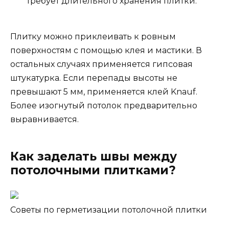
требует длительного хранения плитки.
Плитку можно приклеивать к ровным
поверхностям с помощью клея и мастики. В
остальных случаях применяется гипсовая
штукатурка. Если перепады высоты не
превышают 5 мм, применяется клей Knauf.
Более изогнутый потолок предварительно
выравнивается.
Как заделать швы между
потолочными плитками?
Советы по герметизации потолочной плитки