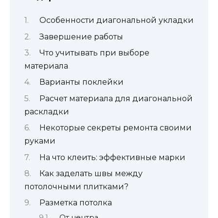
Особенности диагональной укладки
Завершение работы
Что учитывать при выборе
материала
Варианты поклейки
Расчет материала для диагональной
раскладки
Некоторые секреты ремонта своими
руками
На что клеить: эффективные марки
Как заделать швы между
потолочными плитками?
Разметка потолка
От центра