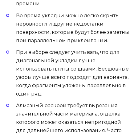
времени.
Во время укладки можно легко скрыть
неровности и другие недостатки
поверхности, которые будут более заметны
при параллельном приклеивании.
При выборе следует учитывать, что для
диагональной укладки лучше
использовать плиты со швами. Бесшовные
узоры лучше всего подходят для варианта,
когда фрагменты уложены параллельно в
один ряд.
Алмазный раскрой требует вырезания
значительной части материала, отделка
которого может оказаться непригодной
для дальнейшего использования. Часто