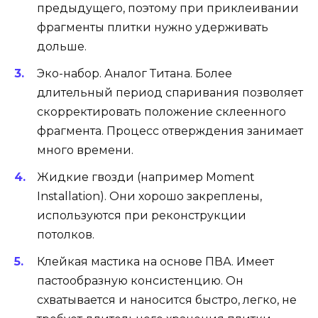
предыдущего, поэтому при приклеивании
фрагменты плитки нужно удерживать
дольше.
Эко-набор. Аналог Титана. Более
длительный период спаривания позволяет
скорректировать положение склеенного
фрагмента. Процесс отверждения занимает
много времени.
Жидкие гвозди (например Moment
Installation). Они хорошо закреплены,
используются при реконструкции
потолков.
Клейкая мастика на основе ПВА. Имеет
пастообразную консистенцию. Он
схватывается и наносится быстро, легко, не