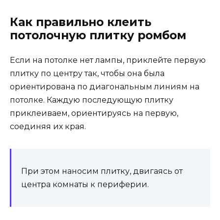
Как правильно клеить
потолочную плитку ромбом
Если на потолке нет лампы, приклейте первую
плитку по центру так, чтобы она была
ориентирована по диагональным линиям на
потолке. Каждую последующую плитку
приклеиваем, ориентируясь на первую,
соединяя их края.
При этом наносим плитку, двигаясь от
центра комнаты к периферии.