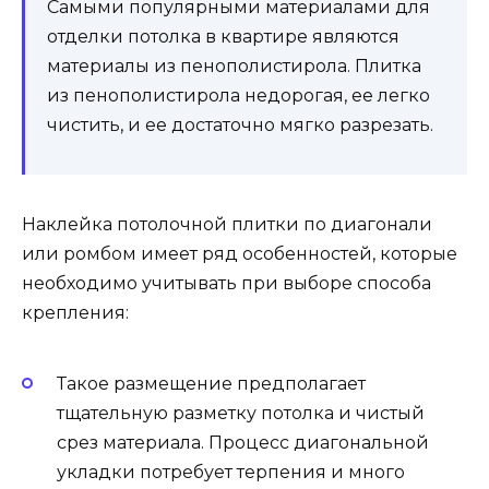
Самыми популярными материалами для
отделки потолка в квартире являются
материалы из пенополистирола. Плитка
из пенополистирола недорогая, ее легко
чистить, и ее достаточно мягко разрезать.
Наклейка потолочной плитки по диагонали
или ромбом имеет ряд особенностей, которые
необходимо учитывать при выборе способа
крепления:
Такое размещение предполагает
тщательную разметку потолка и чистый
срез материала. Процесс диагональной
укладки потребует терпения и много