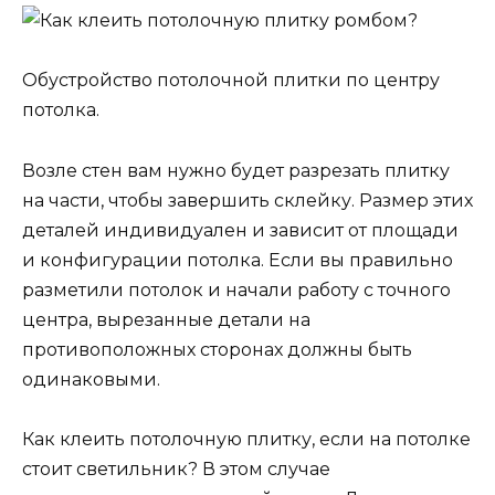
Обустройство потолочной плитки по центру
потолка.
Возле стен вам нужно будет разрезать плитку
на части, чтобы завершить склейку. Размер этих
деталей индивидуален и зависит от площади
и конфигурации потолка. Если вы правильно
разметили потолок и начали работу с точного
центра, вырезанные детали на
противоположных сторонах должны быть
одинаковыми.
Как клеить потолочную плитку, если на потолке
стоит светильник? В этом случае