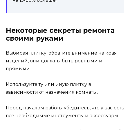
на 15-20% больше.
Некоторые секреты ремонта
своими руками
Выбирая плитку, обратите внимание на края
изделий, они должны быть ровными и
прямыми.
Используйте ту или иную плитку в
зависимости от назначения комнаты.
Перед началом работы убедитесь, что у вас есть
все необходимые инструменты и аксессуары.