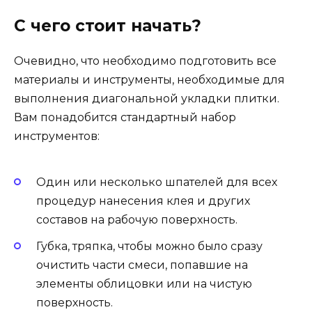
С чего стоит начать?
Очевидно, что необходимо подготовить все
материалы и инструменты, необходимые для
выполнения диагональной укладки плитки.
Вам понадобится стандартный набор
инструментов:
Один или несколько шпателей для всех
процедур нанесения клея и других
составов на рабочую поверхность.
Губка, тряпка, чтобы можно было сразу
очистить части смеси, попавшие на
элементы облицовки или на чистую
поверхность.