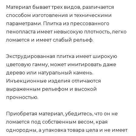
Материал бывает трех видов, различается
способом изготовления и техническими
параметрами. Плитка из прессованного
пенопласта имеет невысокую плотность, легко
ломается и имеет слабый рельеф.
Экструдированная плитка имеет широкую
цветовую гамму, может имитировать даже
дерево или натуральный камень.
Инъекционные изделия отличаются
выраженным рельефом и высокой
прочностью.
Приобретая материал, убедитесь, что он не
ломается под собственным весом, края
однородны, а упаковка товара цела и не имеет