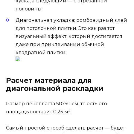
куска, а следующий — с отрезанной
половины.
Диагональная укладка: ромбовидный клей
для потолочной плитки. Это как раз тот
визуальный эффект, который достигается
даже при приклеивании обычной
квадратной плитки.
Расчет материала для
диагональной раскладки
Размер пенопласта 50х50 см, то есть его
площадь составит 0,25 м².
Самый простой способ сделать расчет — будет