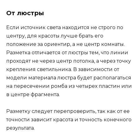
От люстры
Если источник света находится не строго по
центру, для красоты лучше брать его
положение за ориентир, а не центр комнаты.
Разметка отличается от люстры тем, что линии
проходят не через центр потолка, а через точку
крепления светильника. В зависимости от
модели материала люстра будет располагаться
на пересечении ромба из четырех пластин или
в центре фрагмента.
Разметку следует перепроверить, так как от ее
точности зависит красота и точность конечного
результата.