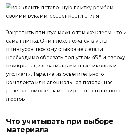
Закрепить плинтус можно тем же клеем, что и
сама плитка. Они плохо ложатся в углы
плинтусов, поэтому стыковые детали
необходимо обрезать под углом 45 ° и сверху
прикрыть декоративными пластиковыми
уголками. Тарелка из осветительного
комплекта или специальная потолочная
розетка поможет замаскировать стыки возле
люстры.
Что учитывать при выборе
материала