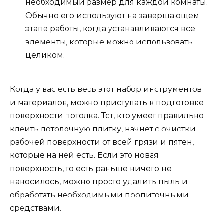
необходимый размер для каждой комнаты.
Обычно его используют на завершающем
этапе работы, когда устанавливаются все
элементы, которые можно использовать
целиком.
Когда у вас есть весь этот набор инструментов
и материалов, можно приступать к подготовке
поверхности потолка. Тот, кто умеет правильно
клеить потолочную плитку, начнет с очистки
рабочей поверхности от всей грязи и пятен,
которые на ней есть. Если это новая
поверхность, то есть раньше ничего не
наносилось, можно просто удалить пыль и
обработать необходимыми пропиточными
средствами.