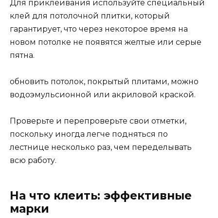
Для приклеивания используйте специальный
клей для потолочной плитки, который
гарантирует, что через некоторое время на
новом потолке не появятся желтые или серые
пятна.
обновить потолок, покрытый плитами, можно
водоэмульсионной или акриловой краской.
Проверьте и перепроверьте свои отметки,
поскольку иногда легче подняться по
лестнице несколько раз, чем переделывать
всю работу.
На что клеить: эффективные
марки