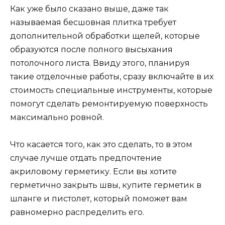
Как уже было сказано выше, даже так
называемая бесшовная плитка требует
дополнительной обработки щелей, которые
образуются после полного высыхания
потолочного листа. Ввиду этого, планируя
такие отделочные работы, сразу включайте в их
стоимость специальные инструменты, которые
помогут сделать ремонтируемую поверхность
максимально ровной.
Что касается того, как это сделать, то в этом
случае лучше отдать предпочтение
акриловому герметику. Если вы хотите
герметично закрыть швы, купите герметик в
шланге и пистолет, который поможет вам
равномерно распределить его.