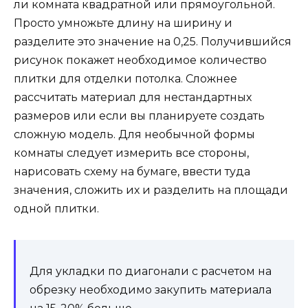
ли комната квадратной или прямоугольной.
Просто умножьте длину на ширину и
разделите это значение на 0,25. Получившийся
рисунок покажет необходимое количество
плитки для отделки потолка. Сложнее
рассчитать материал для нестандартных
размеров или если вы планируете создать
сложную модель. Для необычной формы
комнаты следует измерить все стороны,
нарисовать схему на бумаге, ввести туда
значения, сложить их и разделить на площади
одной плитки.
Для укладки по диагонали с расчетом на
обрезку необходимо закупить материала