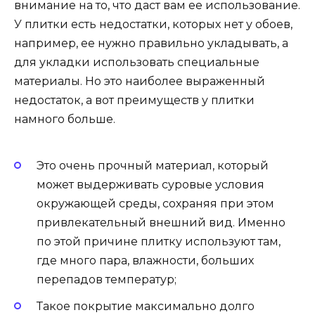
внимание на то, что даст вам ее использование.
У плитки есть недостатки, которых нет у обоев,
например, ее нужно правильно укладывать, а
для укладки использовать специальные
материалы. Но это наиболее выраженный
недостаток, а вот преимуществ у плитки
намного больше.
Это очень прочный материал, который
может выдерживать суровые условия
окружающей среды, сохраняя при этом
привлекательный внешний вид. Именно
по этой причине плитку используют там,
где много пара, влажности, больших
перепадов температур;
Такое покрытие максимально долго