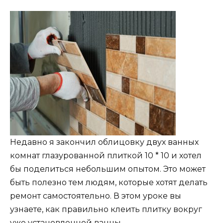
Недавно я закончил облицовку двух ванных
комнат глазурованной плиткой 10 * 10 и хотел
бы поделиться небольшим опытом. Это может
быть полезно тем людям, которые хотят делать
ремонт самостоятельно. В этом уроке вы
узнаете, как правильно клеить плитку вокруг
уже установленной ванны.