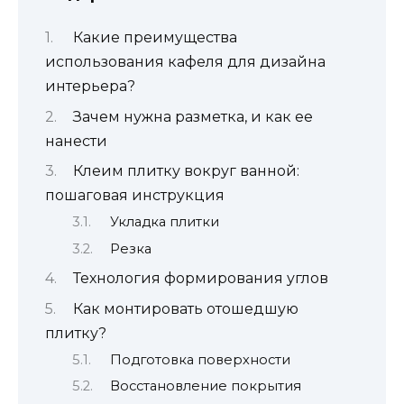
Какие преимущества
использования кафеля для дизайна
интерьера?
Зачем нужна разметка, и как ее
нанести
Клеим плитку вокруг ванной:
пошаговая инструкция
Укладка плитки
Резка
Технология формирования углов
Как монтировать отошедшую
плитку?
Подготовка поверхности
Восстановление покрытия