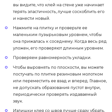
вы видите, что клей на стене уже начинает
терять эластичность, лучше соскоблить его
и нанести новый.
Нажмите на плитку и проверьте ее
маленьким пузырьковым уровнем, чтобы
она прижалась к соседнему. Когда весь ряд
уложен, его проверяют длинным уровнем.
Проверяем равномерность укладки.
Чтобы выровнять по плоскости, вы можете
постучать по плитке резиновым молотком
или переместить ее взад и вперед. Главное,
не допускать образования пустот внутри,
периодически проверять издаваемый
звук.
Излишки клея со швов лучше сразу убрать,