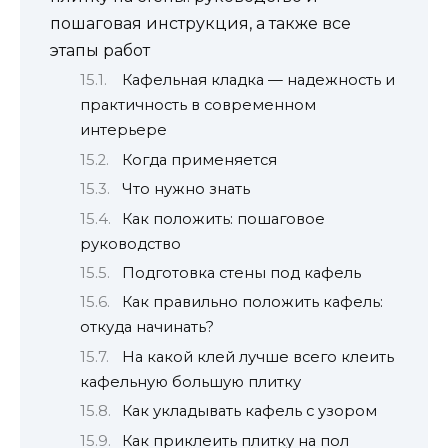
пошаговая инструкция, а также все
этапы работ
Кафельная кладка — надежность и
практичность в современном
интерьере
Когда применяется
Что нужно знать
Как положить: пошаговое
руководство
Подготовка стены под кафель
Как правильно положить кафель:
откуда начинать?
На какой клей лучше всего клеить
кафельную большую плитку
Как укладывать кафель с узором
Как приклеить плитку на пол