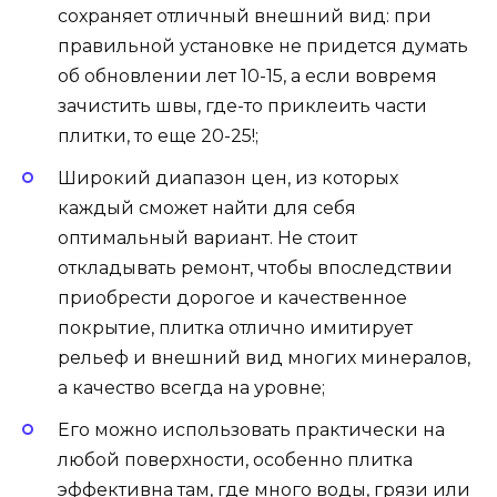
сохраняет отличный внешний вид: при
правильной установке не придется думать
об обновлении лет 10-15, а если вовремя
зачистить швы, где-то приклеить части
плитки, то еще 20-25!;
Широкий диапазон цен, из которых
каждый сможет найти для себя
оптимальный вариант. Не стоит
откладывать ремонт, чтобы впоследствии
приобрести дорогое и качественное
покрытие, плитка отлично имитирует
рельеф и внешний вид многих минералов,
а качество всегда на уровне;
Его можно использовать практически на
любой поверхности, особенно плитка
эффективна там, где много воды, грязи или