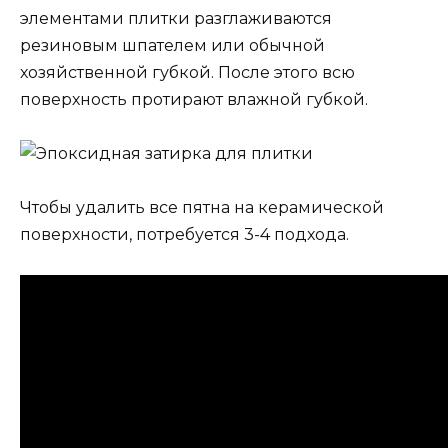
элементами плитки разглаживаются
резиновым шпателем или обычной
хозяйственной губкой. После этого всю
поверхность протирают влажной губкой.
Чтобы удалить все пятна на керамической
поверхности, потребуется 3-4 подхода.