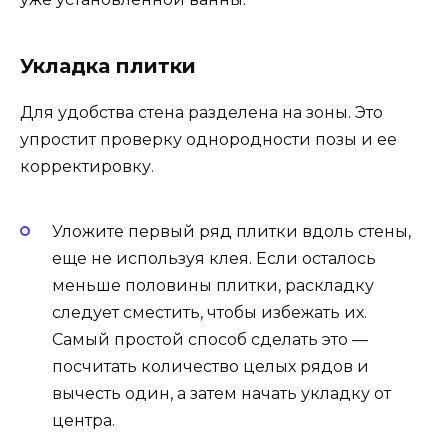
Укладка плитки
Для удобства стена разделена на зоны. Это
упростит проверку однородности позы и ее
корректировку.
Уложите первый ряд плитки вдоль стены,
еще не используя клея. Если осталось
меньше половины плитки, раскладку
следует сместить, чтобы избежать их.
Самый простой способ сделать это —
посчитать количество целых рядов и
вычесть один, а затем начать укладку от
центра.