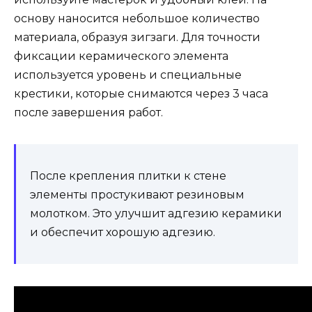
основу наносится небольшое количество
материала, образуя зигзаги. Для точности
фиксации керамического элемента
используется уровень и специальные
крестики, которые снимаются через 3 часа
после завершения работ.
После крепления плитки к стене
элементы простукивают резиновым
молотком. Это улучшит адгезию керамики
и обеспечит хорошую адгезию.