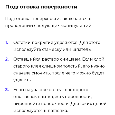
Подготовка поверхности
Подготовка поверхности заключается в
проведении следующих манипуляций:
Остатки покрытия удаляются. Для этого
используйте стамеску или шпатель.
Оставшийся раствор очищаем. Если слой
старого клея слишком толстый, его нужно
сначала смочить, после чего можно будет
удалить.
Если на участке стены, от которого
отказалась плитка, есть неровности,
выровняйте поверхность. Для таких целей
используется шпатлевка.