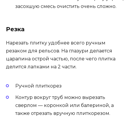
засохшую смесь очистить очень сложно.
Резка
Нарезать плитку удобнее всего ручным
резаком для рельсов. На глазури делается
царапина острой частью, после чего плитка
делится лапками на 2 части.
Ручной плиткорез
Контур вокруг труб можно вырезать
сверлом — коронкой или балериной, а
также отрезать вручную плиткорезом.