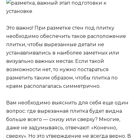
Это важно! При разметке стен под плитку
необходимо обеспечить такое расположение
плитки, чтобы вырезанные детали не
устанавливались в наиболее заметных или
визуально важных местах. Если такой
возможности нет, то нужно постараться
разметить таким образом, чтобы плитка по
краям располагалась симметрично.
Вам необходимо выяснить для себя еще один
вопрос: где вырезанная плитка будет видна
больше всего — снизу или сверху? Многие,
даже не задумываясь, отвечают: «Конечно,
сверху». Но это утверждение не всегда верно. В