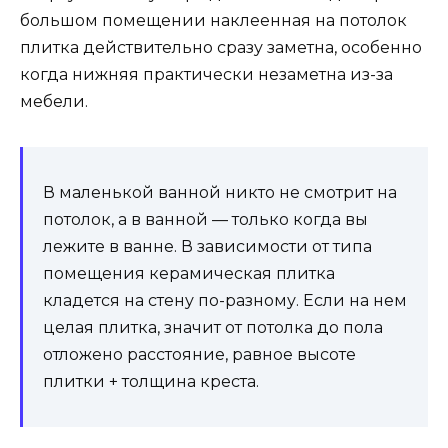
большом помещении наклеенная на потолок
плитка действительно сразу заметна, особенно
когда нижняя практически незаметна из-за
мебели.
В маленькой ванной никто не смотрит на
потолок, а в ванной — только когда вы
лежите в ванне. В зависимости от типа
помещения керамическая плитка
кладется на стену по-разному. Если на нем
целая плитка, значит от потолка до пола
отложено расстояние, равное высоте
плитки + толщина креста.