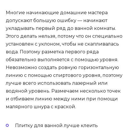
Многие начинающие домашние мастера
допускают большую ошибку — начинают
укладывать первый ряд до ванной комнаты.
Этого делать нельзя, потому что он специально
установлен с уклоном, чтобы не скапливалась
вода. Поэтому разметка первого ряда
обязательно выполняется с помощью уровня.
Невозможно создать ровную горизонтальную
линию с помощью спиртового уровня, поэтому
лучше всего использовать лазерный или
водяной уровень. Размечаем несколько точек
и отбиваем линию между ними при помощи
малярного шнура с краской.
Плитку для ванной лучше клеить