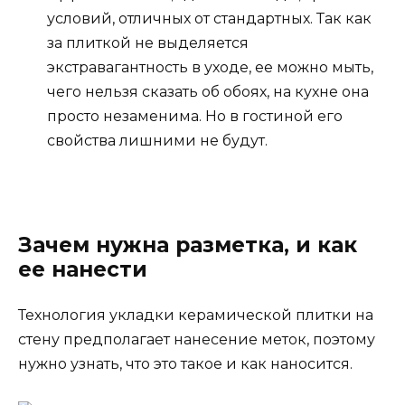
условий, отличных от стандартных. Так как
за плиткой не выделяется
экстравагантность в уходе, ее можно мыть,
чего нельзя сказать об обоях, на кухне она
просто незаменима. Но в гостиной его
свойства лишними не будут.
Зачем нужна разметка, и как
ее нанести
Технология укладки керамической плитки на
стену предполагает нанесение меток, поэтому
нужно узнать, что это такое и как наносится.