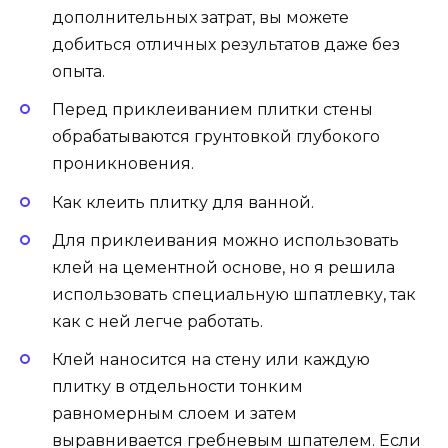
дополнительных затрат, вы можете
добиться отличных результатов даже без
опыта.
Перед приклеиванием плитки стены
обрабатываются грунтовкой глубокого
проникновения.
Как клеить плитку для ванной.
Для приклеивания можно использовать
клей на цементной основе, но я решила
использовать специальную шпатлевку, так
как с ней легче работать.
Клей наносится на стену или каждую
плитку в отдельности тонким
равномерным слоем и затем
выравнивается гребневым шпателем. Если