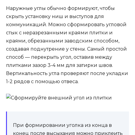
Наружные углы обычно формируют, чтобы
скрыть установку ниш и выступов для
коммуникаций. Можно сформировать угловой
стык с неразрезанными краями плитки и
краями, обрезанными заводским способом,
создавая поднутрение у стены. Самый простой
способ — перекрыть угол, оставив между
плитками зазор 3-4 мм для затирки швов.
Вертикальность угла проверяют после укладки
1-2 рядов с помощью отвеса.
При формировании уголка из конца в
конец после высыхания можно приклеить