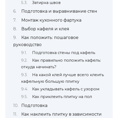
Затирка швов
Подготовка и выравнивание стен
Монтаж кухонного фартука
Выбор кафеля и клея
Как положить: пошаговое
руководство
Подготовка стены под кафель
Как правильно положить кафель:
откуда начинать?
На какой клей лучше всего клеить
кафельную большую плитку
Как укладывать кафель с узором
Как приклеить плитку на пол
Подготовка
Как наклеить плитку в зависимости