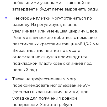
небольшими участками — так клей не
затвердеет и будет легче выровнять ряды.
Некоторые плитки могут отличаться по
размеру. Их регулируют, плавно
увеличивая или уменьшая ширину швов.
Ровные швы можно добиться с помощью
пластиковых крестовин толщиной 1,5-2 мм.
Выравнивание плитки по высоте
относительно санузла производится
подкладкой пластиковых клиньев под
первый ряд.
Также непрофессионалам могу
порекомендовать использование SVP
(системы выравнивания плитки) при
укладке для получения ровной
поверхности. Хотя это требует