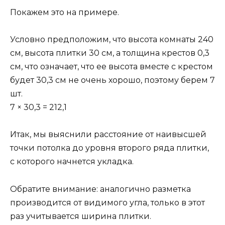
Покажем это на примере.
Условно предположим, что высота комнаты 240
см, высота плитки 30 см, а толщина крестов 0,3
см, что означает, что ее высота вместе с крестом
будет 30,3 см не очень хорошо, поэтому берем 7
шт.
7 × 30,3 = 212,1
Итак, мы выяснили расстояние от наивысшей
точки потолка до уровня второго ряда плитки,
с которого начнется укладка.
Обратите внимание: аналогично разметка
производится от видимого угла, только в этот
раз учитывается ширина плитки.