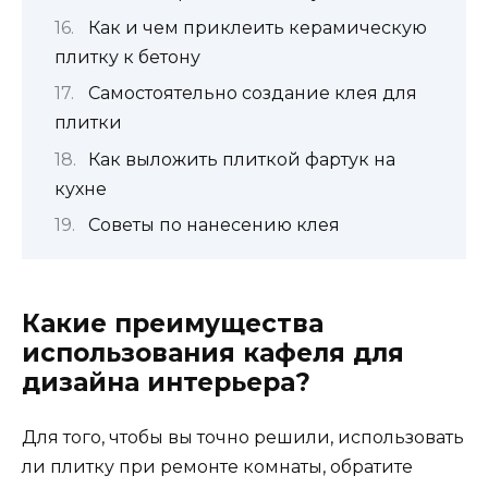
Как и чем приклеить керамическую
плитку к бетону
Самостоятельно создание клея для
плитки
Как выложить плиткой фартук на
кухне
Советы по нанесению клея
Какие преимущества
использования кафеля для
дизайна интерьера?
Для того, чтобы вы точно решили, использовать
ли плитку при ремонте комнаты, обратите