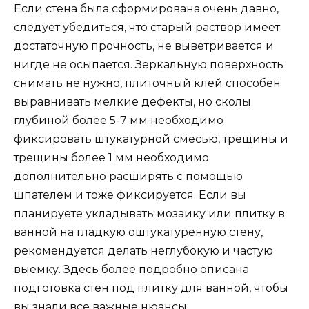
Если стена была сформирована очень давно,
следует убедиться, что старый раствор имеет
достаточную прочность, не выветривается и
нигде не осыпается. Зеркальную поверхность
снимать не нужно, плиточный клей способен
выравнивать мелкие дефекты, но сколы
глубиной более 5-7 мм необходимо
фиксировать штукатурной смесью, трещины и
трещины более 1 мм необходимо
дополнительно расширять с помощью
шпателем и тоже фиксируется. Если вы
планируете укладывать мозаику или плитку в
ванной на гладкую оштукатуренную стену,
рекомендуется делать неглубокую и частую
выемку. Здесь более подробно описана
подготовка стен под плитку для ванной, чтобы
вы знали все важные нюансы.