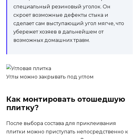
специальный резиновый уголок. Он
скроет возможные дефекты стыка и
сделает сам выступающий угол мягче, что
убережет хозяев в дальнейшем от
возможных домашних травм.
Углы можно закрывать под углом
Как монтировать отошедшую
плитку?
После выбора состава для приклеивания
плитки можно приступать непосредственно к