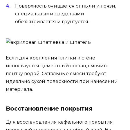
Поверхность очищается от пыли и грязи,
специальными средствами
обезжиривается и грунтуется.
Если для крепления плитки к стене
используется цементный состав, смочите
плитку водой. Остальные смеси требуют
идеально сухой поверхности при нанесении
материала.
Восстановление покрытия
Для восстановления кафельного покрытия
используйте мастерок и удобный клей. На