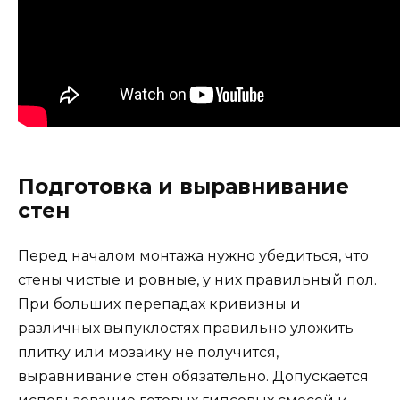
Подготовка и выравнивание
стен
Перед началом монтажа нужно убедиться, что
стены чистые и ровные, у них правильный пол.
При больших перепадах кривизны и
различных выпуклостях правильно уложить
плитку или мозаику не получится,
выравнивание стен обязательно. Допускается