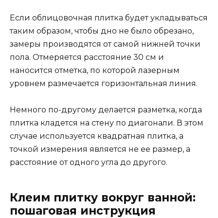
Если облицовочная плитка будет укладываться
таким образом, чтобы дно не было обрезано,
замеры производятся от самой нижней точки
пола. Отмеряется расстояние 30 см и
наносится отметка, по которой лазерным
уровнем размечается горизонтальная линия.
Немного по-другому делается разметка, когда
плитка кладется на стену по диагонали. В этом
случае используется квадратная плитка, а
точкой измерения является не ее размер, а
расстояние от одного угла до другого.
Клеим плитку вокруг ванной:
пошаговая инструкция