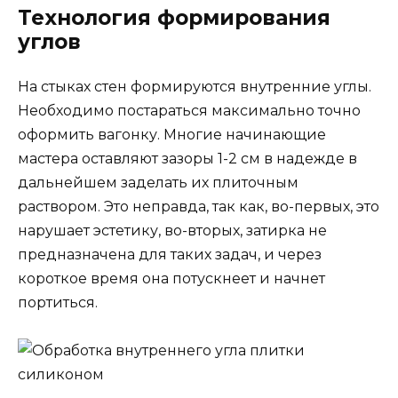
Технология формирования
углов
На стыках стен формируются внутренние углы.
Необходимо постараться максимально точно
оформить вагонку. Многие начинающие
мастера оставляют зазоры 1-2 см в надежде в
дальнейшем заделать их плиточным
раствором. Это неправда, так как, во-первых, это
нарушает эстетику, во-вторых, затирка не
предназначена для таких задач, и через
короткое время она потускнеет и начнет
портиться.