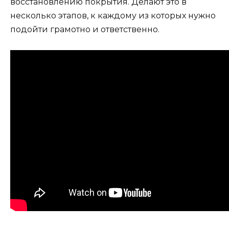
восстановлению покрытия. Делают это в
несколько этапов, к каждому из которых нужно
подойти грамотно и ответственно.