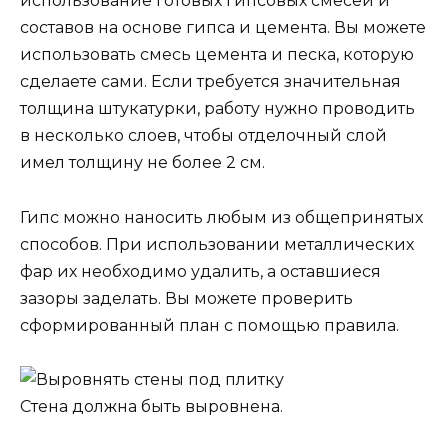
использование готовых гипсовых смесей и
составов на основе гипса и цемента. Вы можете
использовать смесь цемента и песка, которую
сделаете сами. Если требуется значительная
толщина штукатурки, работу нужно проводить
в несколько слоев, чтобы отделочный слой
имел толщину не более 2 см.
Гипс можно наносить любым из общепринятых
способов. При использовании металлических
фар их необходимо удалить, а оставшиеся
зазоры заделать. Вы можете проверить
сформированный план с помощью правила.
Стена должна быть выровнена.